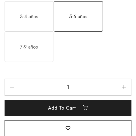
3-4 años
5-6 años
7-9 años
Add To Cart