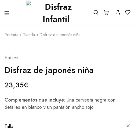
Portada
»
Tienda
»
Disfraz de japonés niña
Países
Disfraz de japonés niña
23,35
€
Complementos que incluye:
Una camiseta negra con
detalles en blanco y un pantalón ancho rojo
Talla