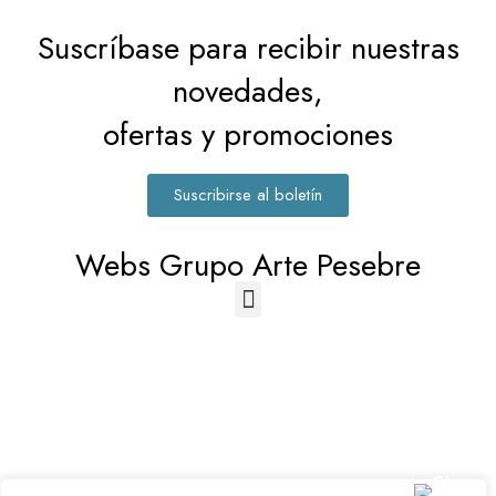
Suscríbase para recibir nuestras
novedades,
ofertas y promociones
Suscribirse al boletín
Webs Grupo Arte Pesebre