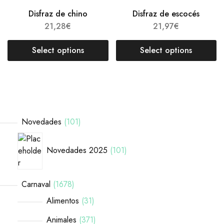
Disfraz de chino
Disfraz de escocés
21,28
€
21,97
€
Select options
Select options
Novedades
101
Novedades 2025
101
Carnaval
1678
Alimentos
31
Animales
371