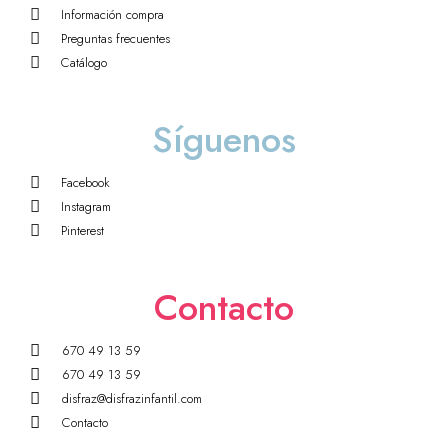
Información compra
Preguntas frecuentes
Catálogo
Síguenos
Facebook
Instagram
Pinterest
Contacto
670 49 13 59
670 49 13 59
disfraz@disfrazinfantil.com
Contacto