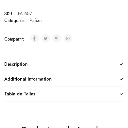
SKU:
FA-607
Categoría:
Países
Compartir:
Description
Additional information
Tabla de Tallas