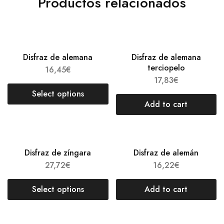
Productos relacionados
Disfraz de alemana
Disfraz de alemana
terciopelo
16,45
€
17,83
€
Select options
Add to cart
Disfraz de zíngara
Disfraz de alemán
27,72
€
16,22
€
Select options
Add to cart