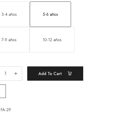
3-4 años
5-6 años
7-9 años
10-12 años
Add To Cart
FA-29