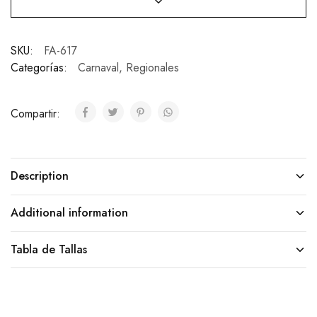
SKU:
FA-617
Categorías:
Carnaval
,
Regionales
Compartir:
Description
Additional information
Tabla de Tallas