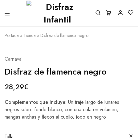
Portada
»
Tienda
»
Disfraz de flamenca negro
Carnaval
Disfraz de flamenca negro
28,29
€
Complementos que incluye:
Un traje largo de lunares
negros sobre fondo blanco, con una cola en volumen,
mangas anchas y flecos al cuello, todo en negro
Talla