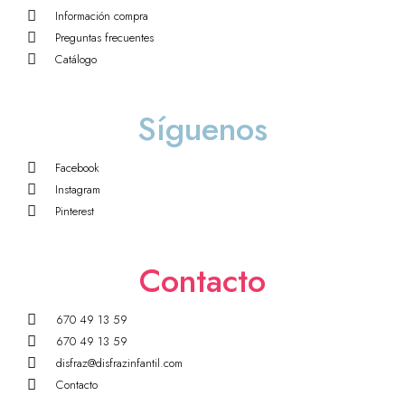
Información compra
Preguntas frecuentes
Catálogo
Síguenos
Facebook
Instagram
Pinterest
Contacto
670 49 13 59
670 49 13 59
disfraz@disfrazinfantil.com
Contacto