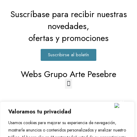
Suscríbase para recibir nuestras
novedades,
ofertas y promociones
Suscribirse al boletín
Webs Grupo Arte Pesebre
Valoramos tu privacidad
Usamos cookies para mejorar su experiencia de navegación,
mostrarle anuncios o contenidos personalizados y analizar nuestro