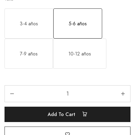
3-4 años
5-6 años
7-9 años
10-12 años
Add To Cart