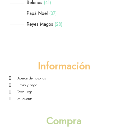
Belenes
41
Papá Noel
37
Reyes Magos
28
Información
Acerca de nosotros
Envio y pago
Texto Legal
Mi cuenta
Compra