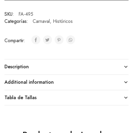
SKU:
FA-495
Categorías:
Carnaval
,
Históricos
Compartir:
Description
Additional information
Tabla de Tallas