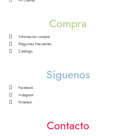
Mi cuenta
Compra
Información compra
Preguntas frecuentes
Catálogo
Síguenos
Facebook
Instagram
Pinterest
Contacto