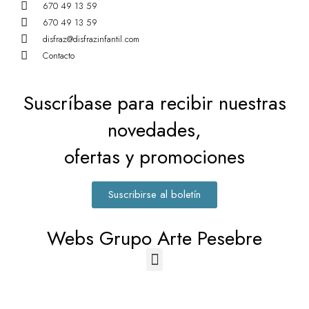
670 49 13 59
670 49 13 59
disfraz@disfrazinfantil.com
Contacto
Suscríbase para recibir nuestras
novedades,
ofertas y promociones
Suscribirse al boletín
Webs Grupo Arte Pesebre