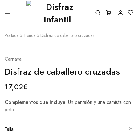
Portada
»
Tienda
»
Disfraz de caballero cruzadas
Carnaval
Disfraz de caballero cruzadas
17,02
€
Complementos que incluye:
Un pantalón y una camista con
peto
Talla