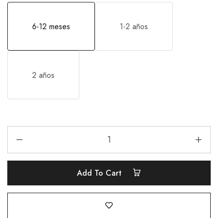
6-12 meses
1-2 años
2 años
Add To Cart