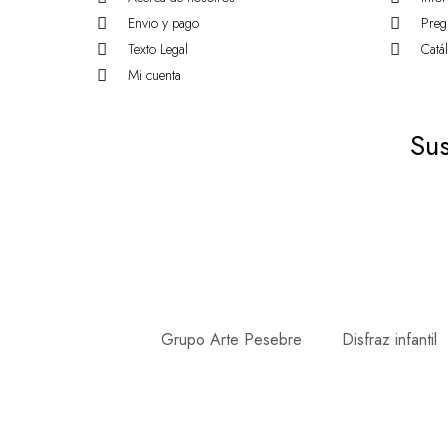
Envio y pago
Preg
Texto Legal
Catá
Mi cuenta
Sus
Grupo Arte Pesebre
Disfraz infantil