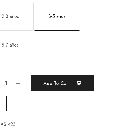
2-3 años
3-5 años
5-7 años
Add To Cart
AS-423