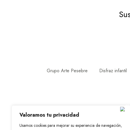
Sus
Grupo Arte Pesebre
Disfraz infantil
Valoramos tu privacidad
Usamos cookies para mejorar su experiencia de navegación,