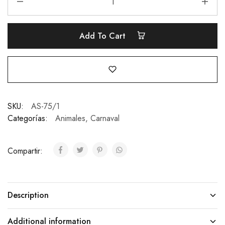
Add To Cart
SKU:
AS-75/1
Categorías:
Animales
,
Carnaval
Compartir:
Description
Additional information