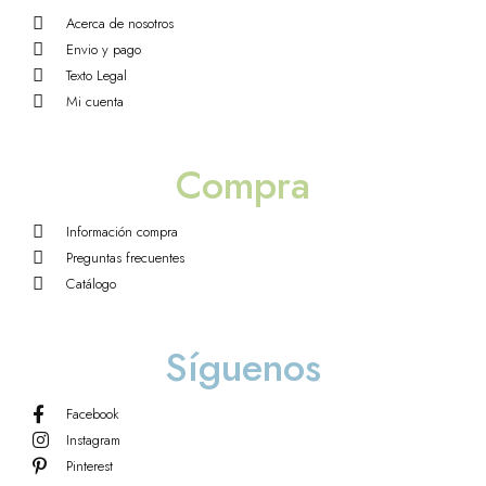
Acerca de nosotros
Envio y pago
Texto Legal
Mi cuenta
Compra
Información compra
Preguntas frecuentes
Catálogo
Síguenos
Facebook
Instagram
Pinterest