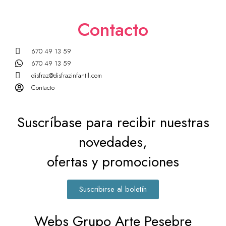
Contacto
670 49 13 59
670 49 13 59
disfraz@disfrazinfantil.com
Contacto
Suscríbase para recibir nuestras
novedades,
ofertas y promociones
Suscribirse al boletín
Webs Grupo Arte Pesebre