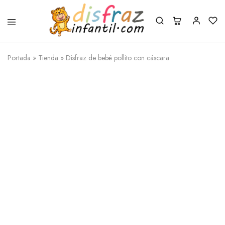
Portada
»
Tienda
»
Disfraz de bebé pollito con cáscara