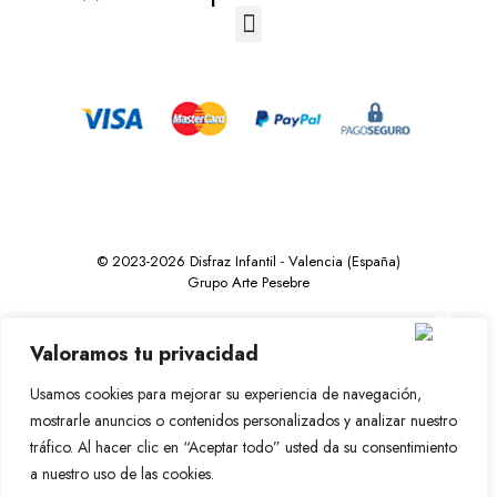
© 2023-2026 Disfraz Infantil - Valencia (España)
Grupo Arte Pesebre
Valoramos tu privacidad
Usamos cookies para mejorar su experiencia de navegación,
mostrarle anuncios o contenidos personalizados y analizar nuestro
tráfico. Al hacer clic en “Aceptar todo” usted da su consentimiento
a nuestro uso de las cookies.