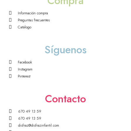
Compra
Información compra
Preguntas frecuentes
Catálogo
Síguenos
Facebook
Instagram
Pinterest
Contacto
670 49 13 59
670 49 13 59
disfraz@disfrazinfantil.com