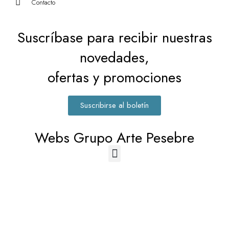
Contacto
Suscríbase para recibir nuestras
novedades,
ofertas y promociones
Suscribirse al boletín
Webs Grupo Arte Pesebre