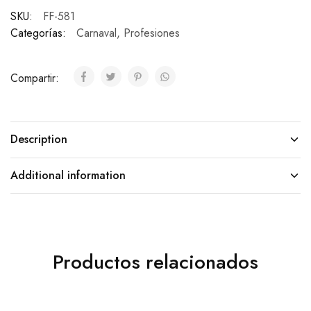
SKU:
FF-581
Categorías:
Carnaval
,
Profesiones
Compartir:
Description
Additional information
Productos relacionados