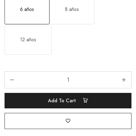
6 años
8 años
12 años
Add To Cart