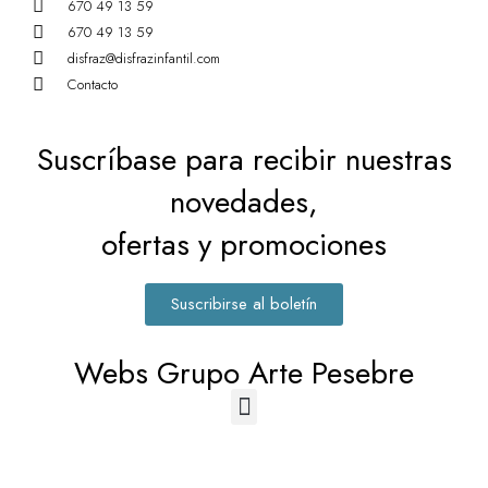
670 49 13 59
670 49 13 59
disfraz@disfrazinfantil.com
Contacto
Suscríbase para recibir nuestras
novedades,
ofertas y promociones
Suscribirse al boletín
Webs Grupo Arte Pesebre