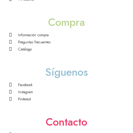
Compra
Información compra
Preguntas frecuentes
Catálogo
Síguenos
Facebook
Instagram
Pinterest
Contacto