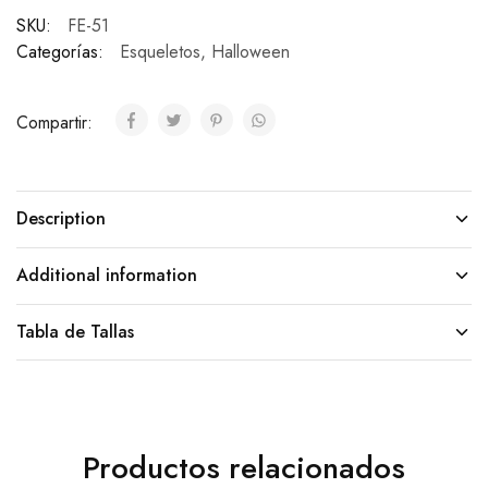
SKU:
FE-51
Categorías:
Esqueletos
,
Halloween
Compartir:
Description
Additional information
Tabla de Tallas
Productos relacionados