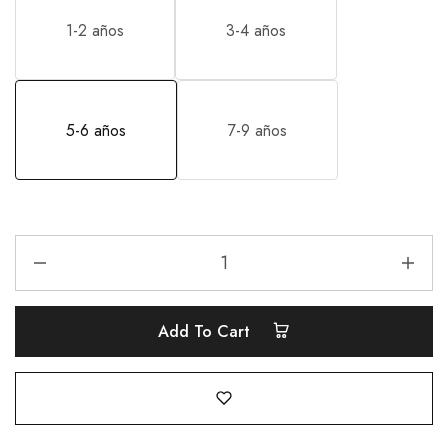
1-2 años
3-4 años
5-6 años
7-9 años
Add To Cart