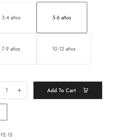
3-4 años
5-6 años
7-9 años
10-12 años
Add To Cart
FE-15