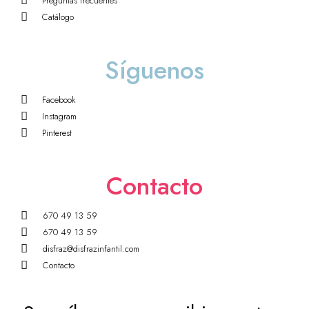
Preguntas frecuentes
Catálogo
Síguenos
Facebook
Instagram
Pinterest
Contacto
670 49 13 59
670 49 13 59
disfraz@disfrazinfantil.com
Contacto