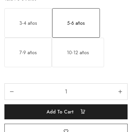
3-4 años
5-6 años
7-9 años
10-12 años
Add To Cart