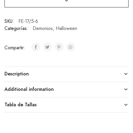
SKU:
FE-17/5-6
Categorías:
Demonios
,
Halloween
Compartir:
Description
Additional information
Tabla de Tallas