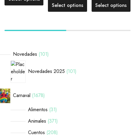
Select options
Select options
Novedades
101
Novedades 2025
101
Carnaval
1678
Alimentos
31
Animales
371
Cuentos
208