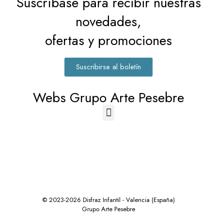
Suscríbase para recibir nuestras
novedades,
ofertas y promociones
Suscribirse al boletín
Webs Grupo Arte Pesebre
© 2023-2026 Disfraz Infantil - Valencia (España)
Grupo Arte Pesebre