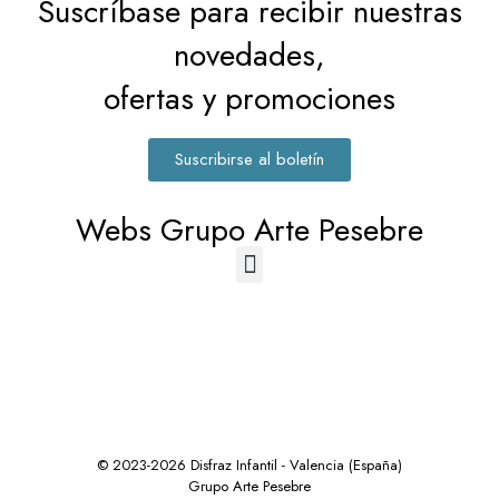
Suscríbase para recibir nuestras
novedades,
ofertas y promociones
Suscribirse al boletín
Webs Grupo Arte Pesebre
© 2023-2026 Disfraz Infantil - Valencia (España)
Grupo Arte Pesebre