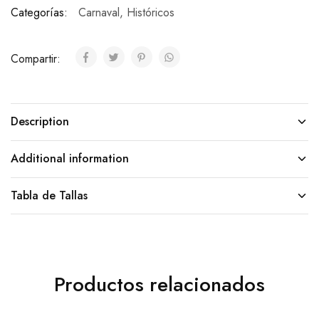
Categorías:
Carnaval
,
Históricos
Compartir:
Description
Additional information
Tabla de Tallas
Productos relacionados