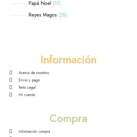
Papá Noel
37
Reyes Magos
28
Información
Acerca de nosotros
Envio y pago
Texto Legal
Mi cuenta
Compra
Información compra