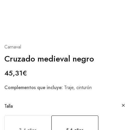
Carnaval
Cruzado medieval negro
45,31
€
Complementos que incluye:
Traje, cinturón
Talla