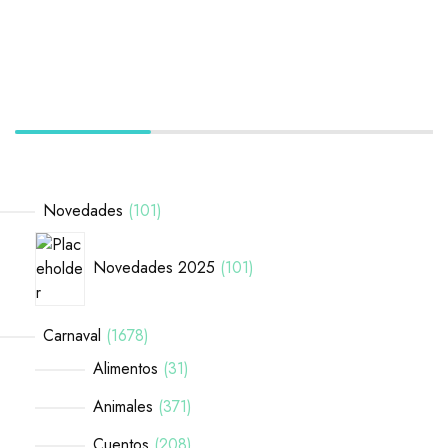
Novedades
101
Novedades 2025
101
Carnaval
1678
Alimentos
31
Animales
371
Cuentos
208