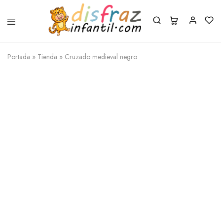
Portada
»
Tienda
»
Cruzado medieval negro