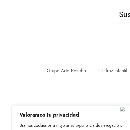
Sus
Grupo Arte Pesebre
Disfraz infantil
Valoramos tu privacidad
Usamos cookies para mejorar su experiencia de navegación,