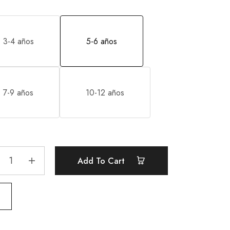
3-4 años
5-6 años
7-9 años
10-12 años
Add To Cart