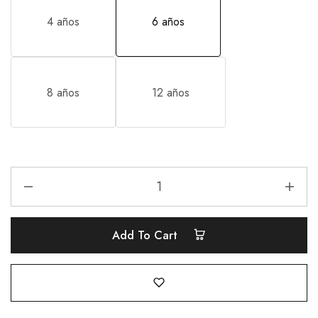
4 años
6 años
8 años
12 años
Add To Cart