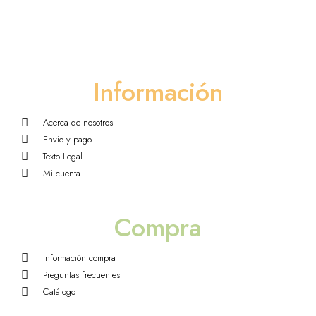
Información
Acerca de nosotros
Envio y pago
Texto Legal
Mi cuenta
Compra
Información compra
Preguntas frecuentes
Catálogo