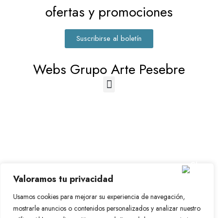
ofertas y promociones
Suscribirse al boletín
Webs Grupo Arte Pesebre
© 2023-2026 Disfraz Infantil - Valencia (España)
Valoramos tu privacidad
Grupo Arte Pesebre
Usamos cookies para mejorar su experiencia de navegación,
mostrarle anuncios o contenidos personalizados y analizar nuestro