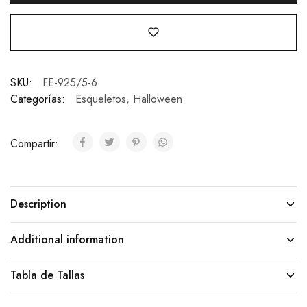
SKU:
FE-925/5-6
Categorías:
Esqueletos
,
Halloween
Compartir:
Description
Additional information
Tabla de Tallas