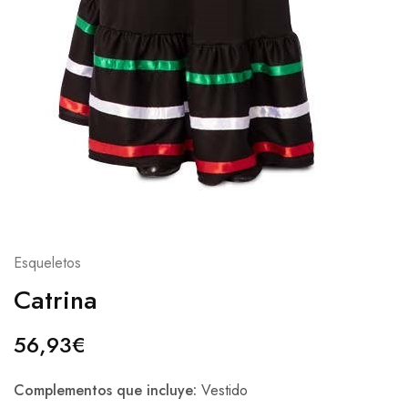
Esqueletos
Catrina
56,93
€
Complementos que incluye:
Vestido