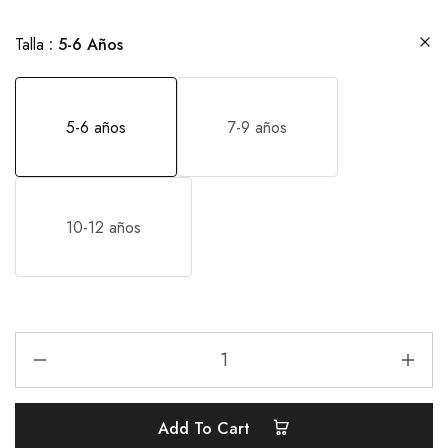
Talla
5-6 Años
5-6 años
7-9 años
10-12 años
Add To Cart