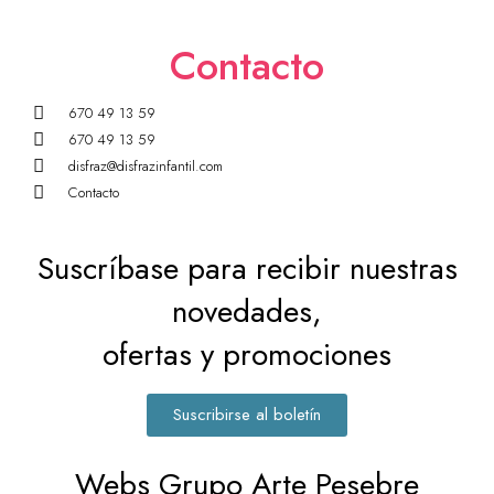
Contacto
670 49 13 59
670 49 13 59
disfraz@disfrazinfantil.com
Contacto
Suscríbase para recibir nuestras
novedades,
ofertas y promociones
Suscribirse al boletín
Webs Grupo Arte Pesebre