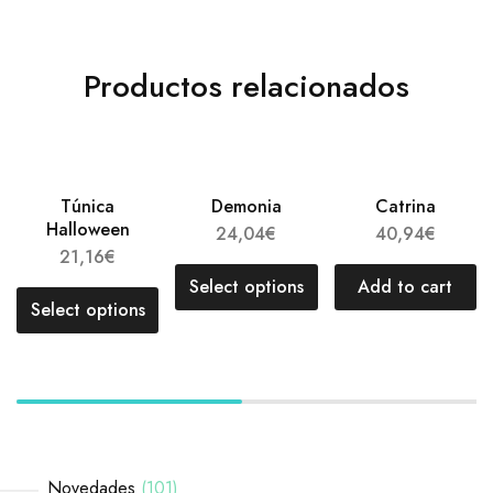
Productos relacionados
Túnica
Demonia
Catrina
Halloween
24,04
€
40,94
€
21,16
€
Select options
Add to cart
Select options
Novedades
101