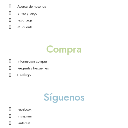
Acerca de nosotros
Envio y pago
Texto Legal
Mi cuenta
Compra
Información compra
Preguntas frecuentes
Catálogo
Síguenos
Facebook
Instagram
Pinterest