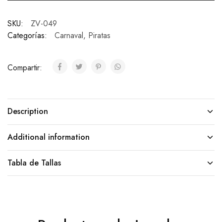
SKU:
ZV-049
Categorías:
Carnaval
,
Piratas
Compartir:
Description
Additional information
Tabla de Tallas