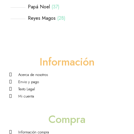
Papá Noel
37
Reyes Magos
28
Información
Acerca de nosotros
Envio y pago
Texto Legal
Mi cuenta
Compra
Información compra