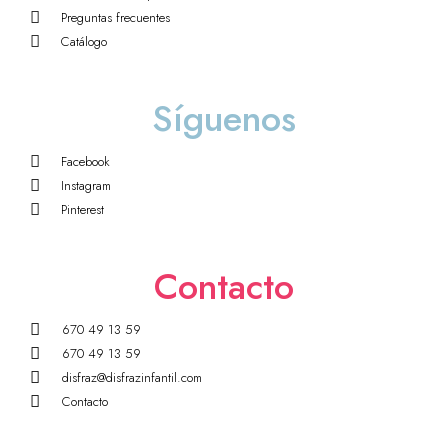
Preguntas frecuentes
Catálogo
Síguenos
Facebook
Instagram
Pinterest
Contacto
670 49 13 59
670 49 13 59
disfraz@disfrazinfantil.com
Contacto