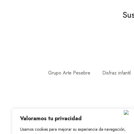
Sus
Grupo Arte Pesebre
Disfraz infantil
Valoramos tu privacidad
Usamos cookies para mejorar su experiencia de navegación,