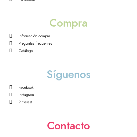
Compra
Información compra
Preguntas frecuentes
Catálogo
Síguenos
Facebook
Instagram
Pinterest
Contacto