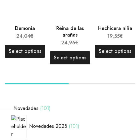
Demonia
Reina de las
Hechicera niña
arañas
24,04
€
19,55
€
24,96
€
Select options
Select options
Select options
Novedades
101
Novedades 2025
101