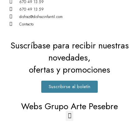
670 49 13 59
670 49 13 59
disfraz@disfrazinfantil.com
Contacto
Suscríbase para recibir nuestras
novedades,
ofertas y promociones
Suscribirse al boletín
Webs Grupo Arte Pesebre