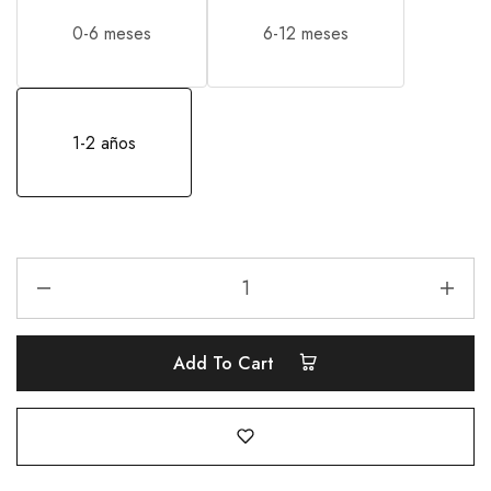
0-6 meses
6-12 meses
1-2 años
Add To Cart