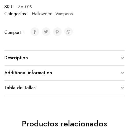
SKU:
ZV-019
Categorías:
Halloween
,
Vampiros
Compartir:
Description
Additional information
Tabla de Tallas
Productos relacionados