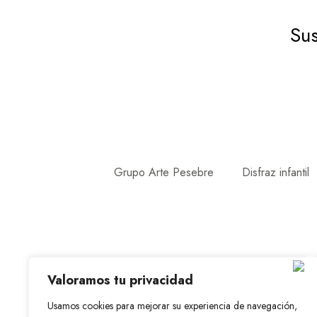
Sus
Grupo Arte Pesebre
Disfraz infantil
Valoramos tu privacidad
Usamos cookies para mejorar su experiencia de navegación,